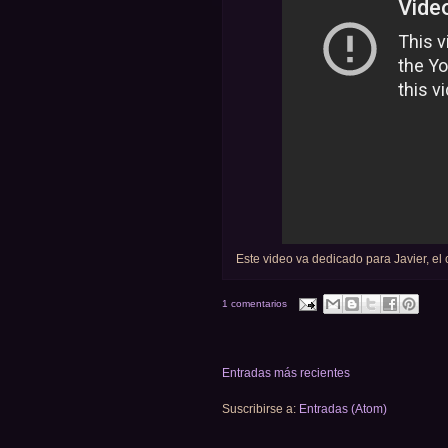
Este video va dedicado para Javier, e
1 comentarios
Entradas más recientes
Suscribirse a:
Entradas (Atom)